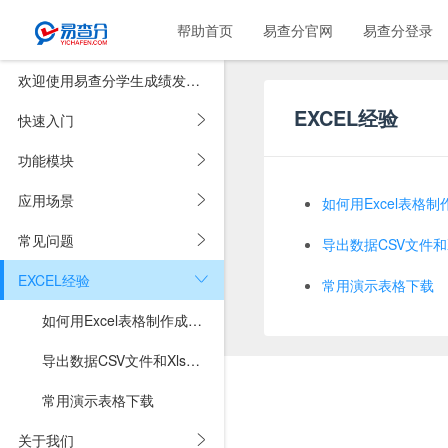
帮助首页
易查分官网
易查分登录
欢迎使用易查分学生成绩发布系统
EXCEL经验
快速入门
功能模块
应用场景
如何用Excel表格
常见问题
导出数据CSV文件和
EXCEL经验
常用演示表格下载
如何用Excel表格制作成绩查询系统?
导出数据CSV文件和Xls文件的区别
常用演示表格下载
关于我们