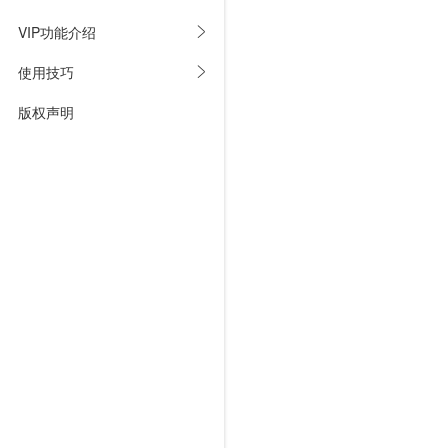
VIP功能介绍
使用技巧
版权声明