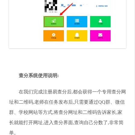
查分系统使用说明:
在我们完成注册易查分后,都会获得一个专用查分网
址和二维码,老师在任务发布后,只需要通过QQ群、微信
群、学校网站等方式,将查分网址和二维码告诉家长,家
长就能打开网址,进入查分界面,查询自己分数了,非常简
单。