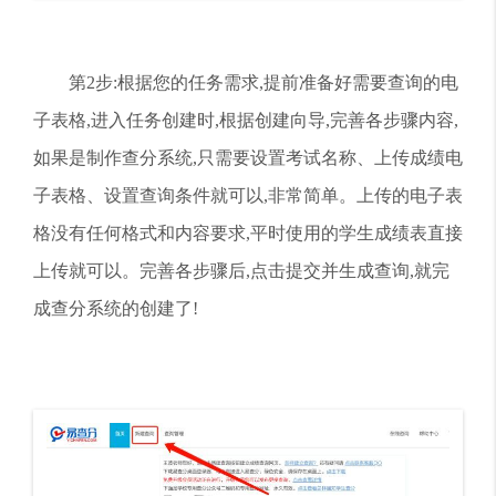
第2步:根据您的任务需求,提前准备好需要查询的电
子表格,进入任务创建时,根据创建向导,完善各步骤内容,
如果是制作查分系统,只需要设置考试名称、上传成绩电
子表格、设置查询条件就可以,非常简单。上传的电子表
格没有任何格式和内容要求,平时使用的学生成绩表直接
上传就可以。完善各步骤后,点击提交并生成查询,就完
成查分系统的创建了!