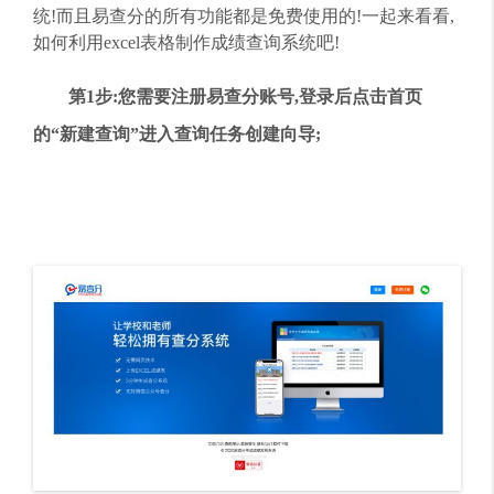
统!而且易查分的所有功能都是免费使用的!一起来看看,
如何利用excel表格制作成绩查询系统吧!
第1步:您需要注册易查分账号,登录后点击首页
的“新建查询”进入查询任务创建向导;