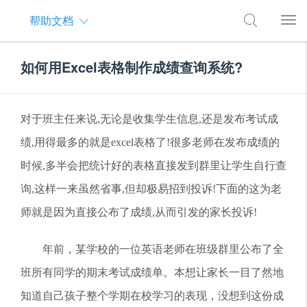
帮助文档
如何用Excel表格制作成绩查询系统?
对于班主任来说,无论是收集学生信息,还是发布考试成
绩,用得最多的就是excel表格了!很多老师在发布成绩的
时候,多半会把统计好的表格直接发到群里让学生自行查
询,这样一来虽然省事,但却极易招到投诉!下面的这为老
师就是因为直接公布了成绩,从而引发的家长投诉!
年前，某学校的一位英语老师在班级群里公布了全
班所有同学的期末考试成绩单。本想让家长一目了然地
知道自己孩子整个学期在校学习的表现，没想到这份成