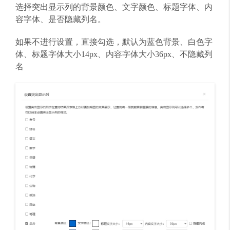
选择突出显示列的背景颜色、文字颜色、标题字体、内
容字体、是否隐藏列名。
如果不进行设置，直接勾选，默认为蓝色背景、白色字
体、
标题字体大小14px、内容字体大小36px、不隐藏列
名