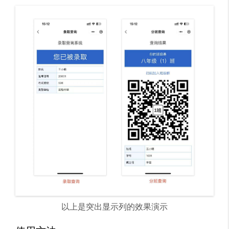
以上是突出显示列的效果演示