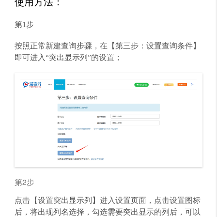
使用方法：
第1步
按照正常新建查询步骤，在【第三步：设置查询条件】
即可进入“突出显示列”的设置；
第2步
点击【设置突出显示列】进入设置页面，点击设置图标
后，将出现列名选择，勾选需要突出显示的列后，可以