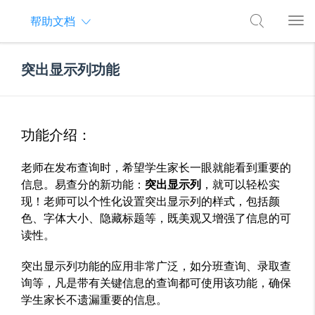
帮助文档
突出显示列功能
功能介绍：
老师在发布查询时，希望学生家长一眼就能看到重要的
信息。
易查分的新功能：
突出显示列
，就可以轻松实
现！老师可以个性化设置突出显示列的样式，包括颜
色、字体大小、隐藏标题等，既美观又增强了信息的可
读性。
突出显示列功能的应用非常广泛，如分班查询、录取查
询等，凡是带有关键信息的查询都可使用该功能，确保
学生家长不遗漏重要的信息。