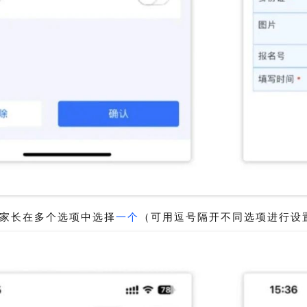
家长在多个选项中选择
一个
（可用逗号隔开不同选项进行设