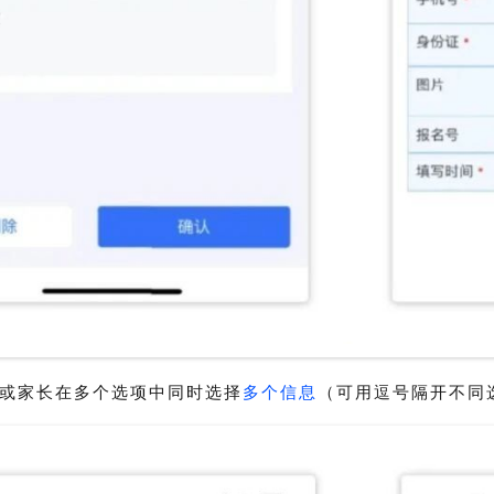
或家长在多个选项中同时选择
多个信息
（可用逗号隔开不同