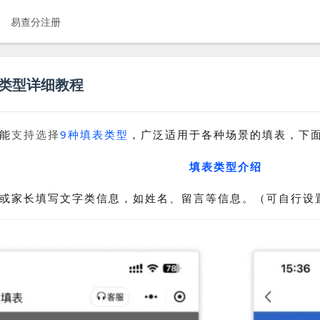
易查分注册
表类型详细教程
能
支持选择
9种填表类型
，广泛适用于各种场景的填表，下
填表类型介绍
或家长填写文字类信息，如姓名、留言等信息。（可自行设