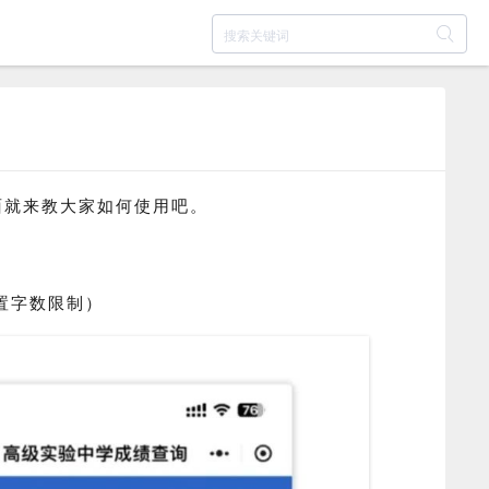
面就来教大家如何使用吧。
置字数限制）