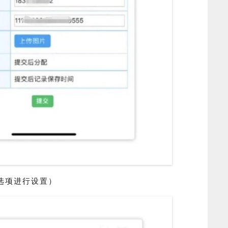
选项进行设置）