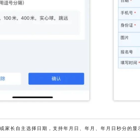
或家长自主选择日期，支持年月日、年月、年月日秒分的显