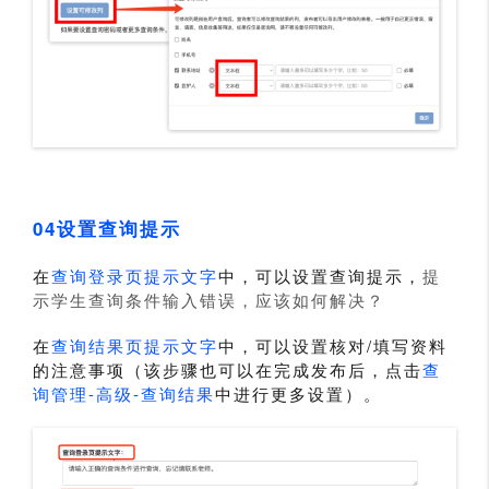
04设置查询提示
在
查询登录页提示文字
中，可以设置查询提示，
提
示学生查询条件输入错误，应该如何解决？
在
查询结果页提示文字
中，可以设置核对/填写资料
的注意事项（该步骤也可以在完成发布后，点击
查
询管理-高级-查询结果
中进行更多设置）。