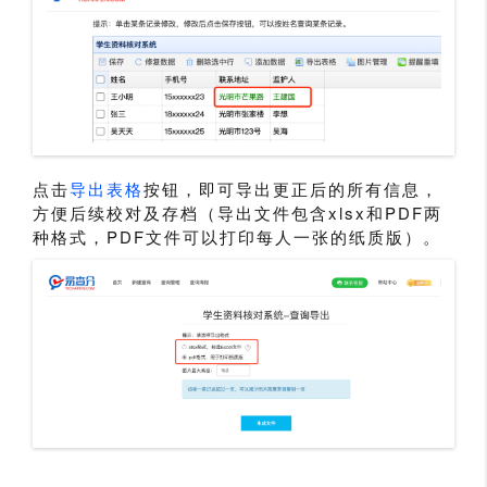
点击
导出表格
按钮，即可导出更正后的所有信息，
方便后续校对及存档（导出文件包含xlsx和PDF两
种格式，PDF文件可以打印每人一张的纸质版）。