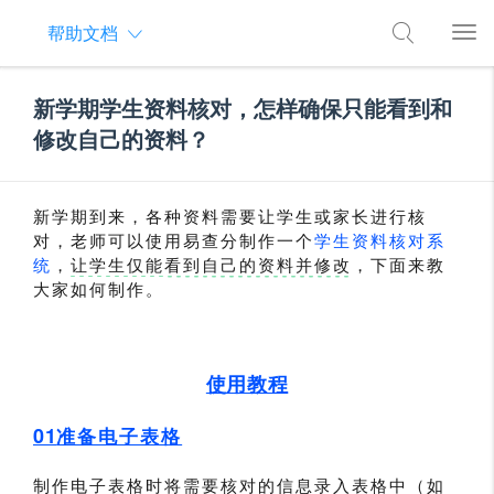
帮助文档
新学期学生资料核对，怎样确保只能看到和
修改自己的资料？
新学期到来，各种资料需要让学生或家长进行核
对，老师可以使用易查分制作一个
学生资料核对系
统
，
让学生仅能看到自己的资料并修改
，下面来教
大家如何制作。
使用教程
01
准备电子表格
制作电子表格时将需要核对的信息录入表格中（如