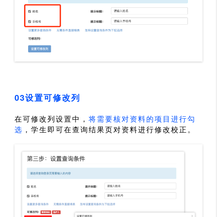
03设置可修改列
在可修改列设置中，
将需要核对资料的项目进行勾
选
，学生即可在查询结果页对资料进行修改校正。