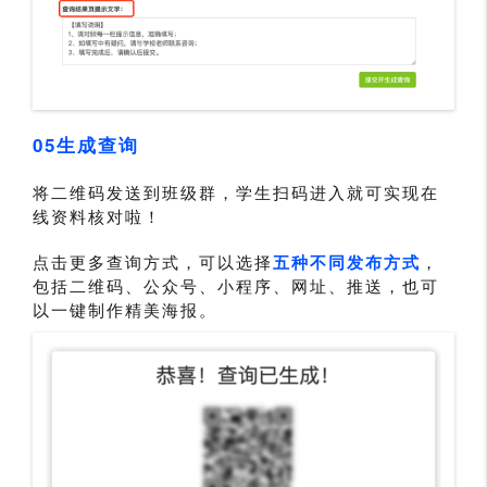
05生成查询
将二维码发送到班级群，学生扫码进入就可实现在
线资料核对啦！
点击更多查询方式，可以选择
五种不同发布方式
，
包括二维码、公众号、小程序、网址、推送，也可
以一键制作精美海报。