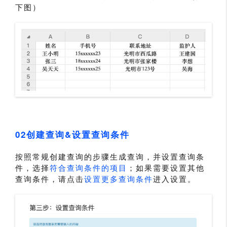
下图）
02创建查询&设置查询条件
按照常规创建查询的步骤生成查询，并设置查询条
件，选择
符合查询条件的项目
；如果需要设置其他
查询条件，请点击
设置更多查询条件
进入设置。