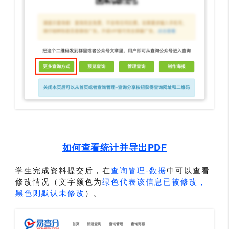
如何查看统计并导出PDF
学生完成资料提交后，在
查询管理-数据
中可以查看
修改情况（文字颜色为
绿色代表该信息已被修改，
黑色则默认未修改
）。