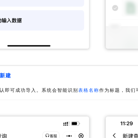
成新建
认即可成功导入。系统会智能识别
表格名称
作为标题，我们