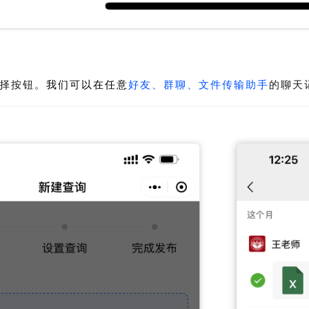
择按钮。
我们可以在任意
好友、群聊、文件传输助手
的聊天