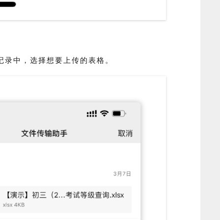
记录中，选择想要上传的表格。