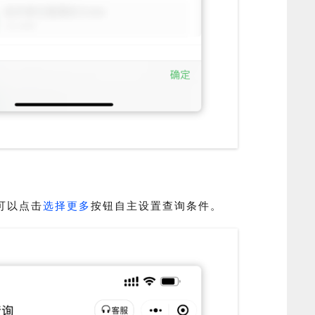
可以点击
选择更多
按钮
自主设置查询条件。