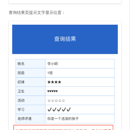
查询结果页提示文字显示位置：