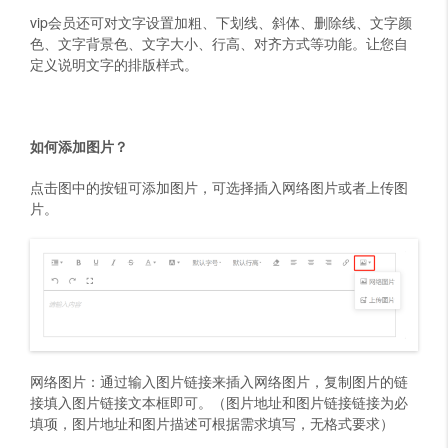
vip会员还可对文字设置加粗、下划线、斜体、删除线、文字颜
色、文字背景色、文字大小、行高、对齐方式等功能。让您自
定义说明文字的排版样式。
如何添加图片？
点击图中的按钮可添加图片，可选择插入网络图片或者上传图
片。
网络图片：通过输入图片链接来插入网络图片，复制图片的链
接填入图片链接文本框即可。（图片地址和图片链接链接为必
填项，图片地址和图片描述可根据需求填写，无格式要求）