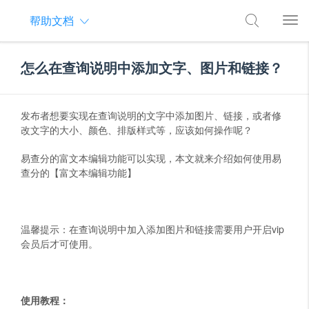
帮助文档
怎么在查询说明中添加文字、图片和链接？
发布者想要实现在查询说明的文字中添加图片、链接，或者修
改文字的大小、颜色、排版样式等，应该如何操作呢？
易查分的富文本编辑功能可以实现，本文就来介绍如何使用易
查分的【富文本编辑功能】
温馨提示：在查询说明中加入添加图片和链接需要用户开启vip
会员后才可使用。
使用教程：