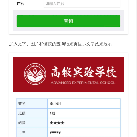
加入文字、图片和链接的查询结果页提示文字效果展示：