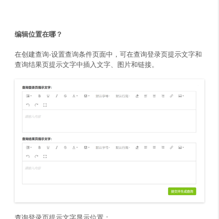
编辑位置在哪？
在创建查询-设置查询条件页面中，可在查询登录页提示文字和
查询结果页提示文字中插入文字、图片和链接。
查询登录页提示文字显示位置：