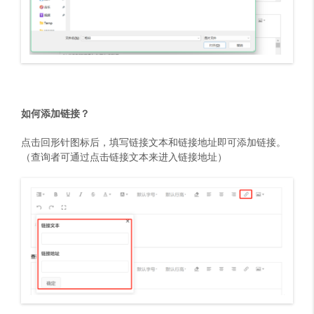
如何添加链接？
点击回形针图标后，填写链接文本和链接地址即可添加链接。
（查询者可通过点击链接文本来进入链接地址）