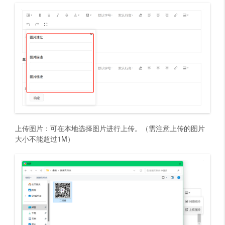
上传图片：可在本地选择图片进行上传。（需注意上传的图片
大小不能超过1M）