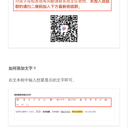
如何添加文字？
在文本框中输入想要显示的文字即可。