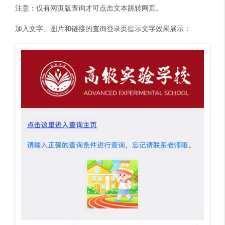
注意：仅有网页版查询才可点击文本跳转网页。
加入文字、图片和链接的查询登录页提示文字效果展示：