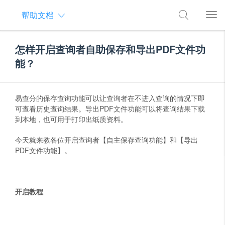
帮助文档
怎样开启查询者自助保存和导出PDF文件功
能？
易查分的保存查询功能可以让查询者在不进入查询的情况下即
可查看历史查询结果。导出PDF文件功能可以将查询结果下载
到本地，也可用于打印出纸质资料。
今天就来教各位开启查询者【自主保存查询功能】和【导出
PDF文件功能】。
开启教程