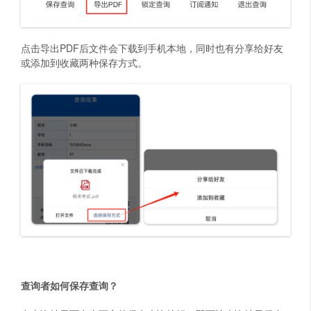
点击导出PDF后文件会下载到手机本地，同时也有分享给好友
或添加到收藏两种保存方式。
查询者如何保存查询？