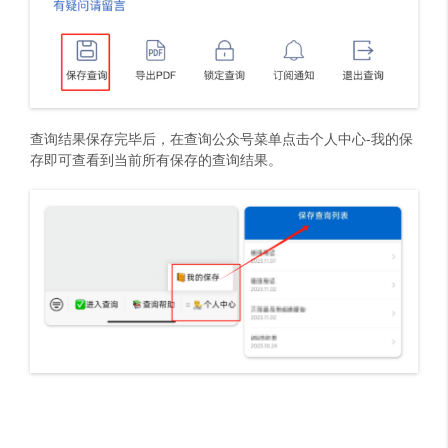
查询结果保存完毕后，在查询公众号菜单点击个人中心-我的保
存即可查看到当前所有保存的查询结果。