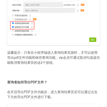
温馨提示：只有在小程序端进入查询结果页面时，才可以使用
导出pdf文件功能和保存查询功能。vip会员可通过取消勾选该功
能取消查询结果页的这2个按钮。
查询者如何导出PDF文件？
在开启导出PDF文件功能后，进入查询结果页后可以通过点击
下方的导出PDF文件进行下载。