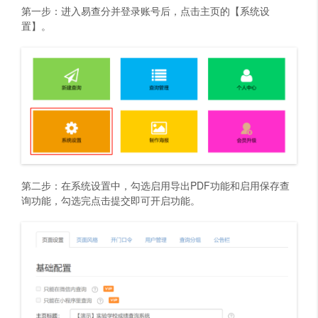
第一步：进入易查分并登录账号后，点击主页的【系统设
置】。
第二步：在系统设置中，勾选启用导出PDF功能和启用保存查
询功能，勾选完点击提交即可开启功能。