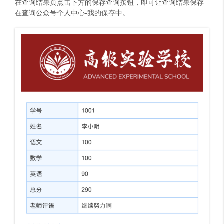
在查询结果页点击下方的保存查询按钮，即可让查询结果保存
在查询公众号个人中心-我的保存中。