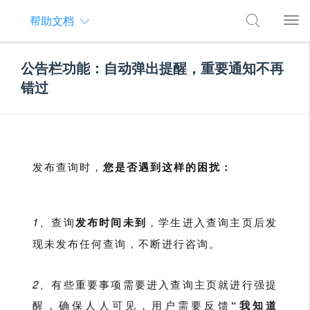
帮助文档
公告栏功能：自动弹出提醒，重要通知不再
错过
发布查询时，
您是否遇到这样的困扰：
1、
查询
发布时间未到
，学生进入查询主页后发
现未发布任何查询，不断进行咨询。
2、
有些重要事项需要进入查询主页就进行强提
醒，确保人人可见，用户需要反馈
“我知道