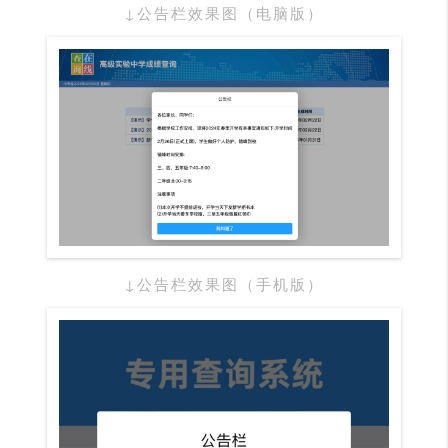
↓公告栏效果图（电脑版）
↓公告栏效果图（手机版）