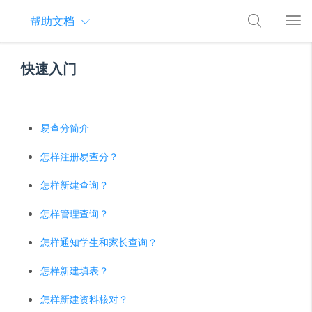
帮助文档
快速入门
易查分简介
怎样注册易查分？
怎样新建查询？
怎样管理查询？
怎样通知学生和家长查询？
怎样新建填表？
怎样新建资料核对？